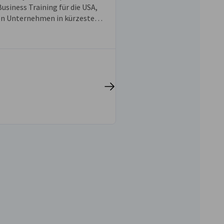
 die USA.