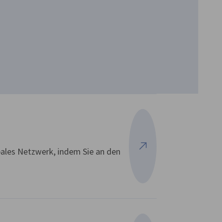
bales Netzwerk, indem Sie an den
Mehr ansehen