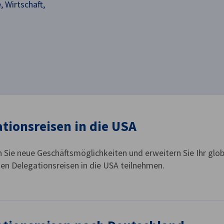
 Wirtschaft,
tionsreisen in die USA
 Sie neue Geschäftsmöglichkeiten und erweitern Sie Ihr glo
 Delegationsreisen in die USA teilnehmen.