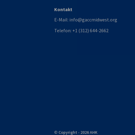
Kontakt
E-Mail:
info@gaccmidwest.org
Telefon:
+1 (312) 644-2662
©
Copyright - 2026 AHK