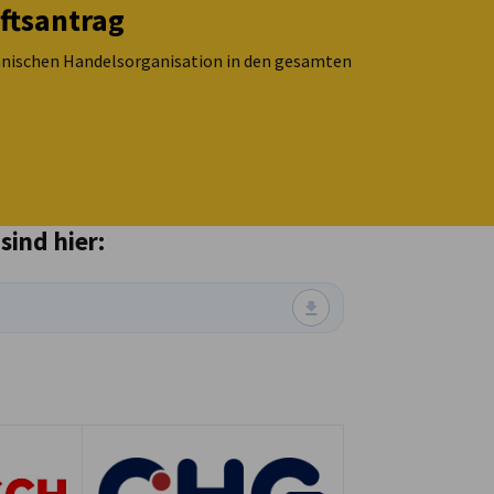
ftsantrag
kanischen Handelsorganisation in den gesamten
sind hier: