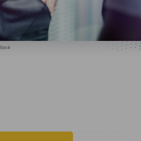
Stock