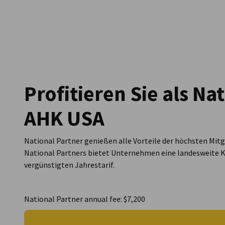
USA - Chicago
Profitieren Sie als Na
AHK USA
National Partner genießen alle Vorteile der höchsten Mitg
National Partners bietet Unternehmen eine landesweite
vergünstigten Jahrestarif.
National Partner annual fee: $7,200