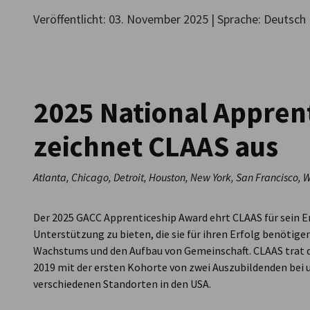
Veröffentlicht: 03. November 2025 | Sprache: Deutsch
USA - Chicago
2025 National Appren
zeichnet CLAAS aus
Atlanta, Chicago, Detroit, Houston, New York, San Francisco,
Der 2025 GACC Apprenticeship Award ehrt CLAAS für sein 
Unterstützung zu bieten, die sie für ihren Erfolg benötigen
Wachstums und den Aufbau von Gemeinschaft. CLAAS trat
2019 mit der ersten Kohorte von zwei Auszubildenden bei u
verschiedenen Standorten in den USA.